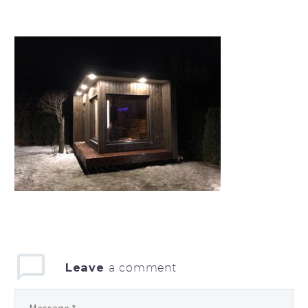
Leave
a comment