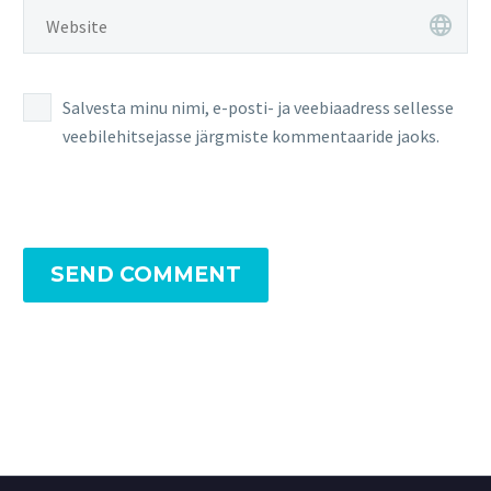
Salvesta minu nimi, e-posti- ja veebiaadress sellesse
veebilehitsejasse järgmiste kommentaaride jaoks.
SEND COMMENT