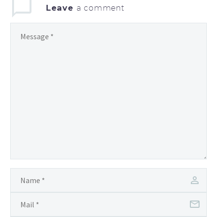
Leave
a comment