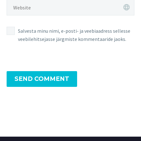
Salvesta minu nimi, e-posti- ja veebiaadress sellesse
veebilehitsejasse järgmiste kommentaaride jaoks.
SEND COMMENT