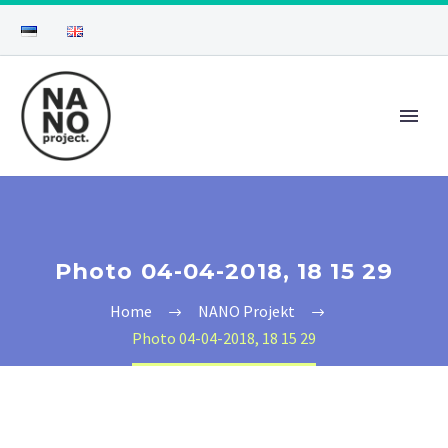
Photo 04-04-2018, 18 15 29
Home
NANO Projekt
Photo 04-04-2018, 18 15 29