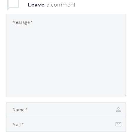
Leave
a comment