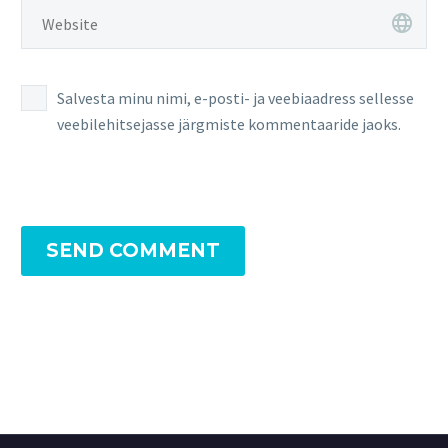
Salvesta minu nimi, e-posti- ja veebiaadress sellesse
veebilehitsejasse järgmiste kommentaaride jaoks.
SEND COMMENT