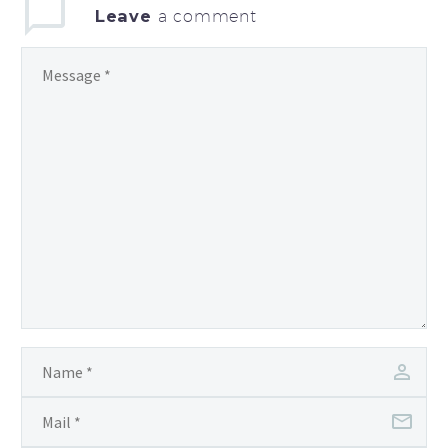
Leave
a comment