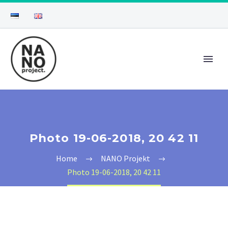
Photo 19-06-2018, 20 42 11
Home
NANO Projekt
Photo 19-06-2018, 20 42 11